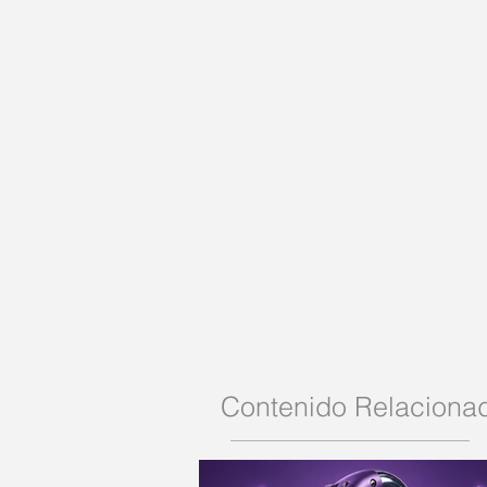
Contenido Relaciona