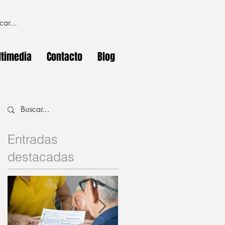
timedia
Contacto
Blog
Entradas
destacadas