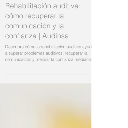
24 dic 2025
Rehabilitación auditiva:
cómo recuperar la
comunicación y la
confianza | Audinsa
Descubra cómo la rehabilitación auditiva ayuda
a superar problemas auditivos, recuperar la
comunicación y mejorar la confianza mediante
valoraciones auditivas profesionales.