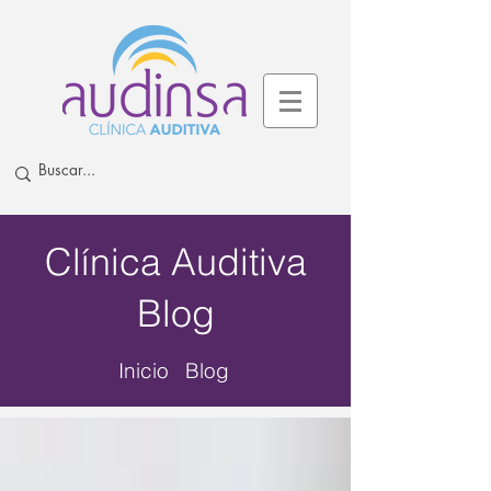
Clínica Auditiva
Blog
Inicio Blog