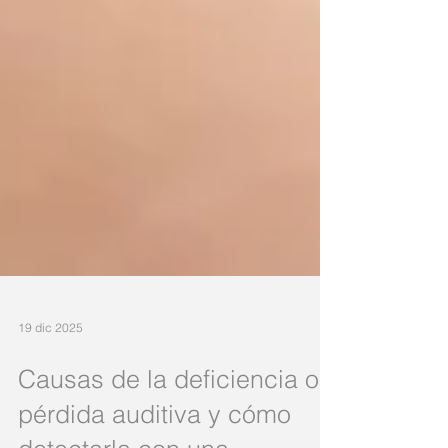
19 dic 2025