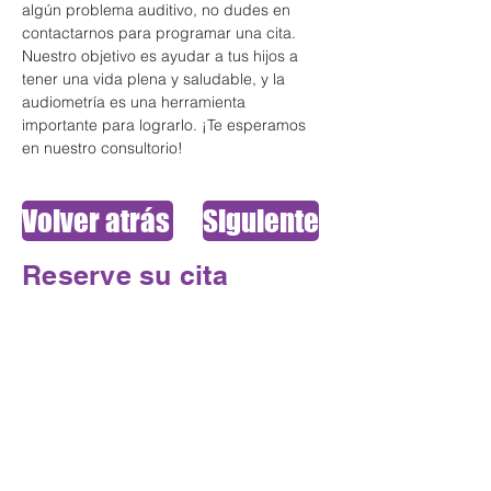
algún problema auditivo, no dudes en 
contactarnos para programar una cita. 
Nuestro objetivo es ayudar a tus hijos a 
tener una vida plena y saludable, y la 
audiometría es una herramienta 
importante para lograrlo. ¡Te esperamos 
en nuestro consultorio!
Volver atrás
Siguiente
Reserve su cita