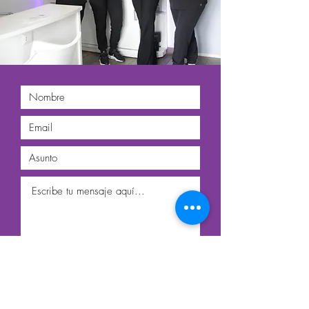
Enviar