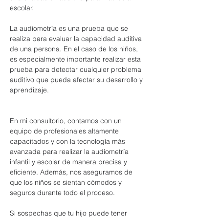
escolar. 
La audiometría es una prueba que se 
realiza para evaluar la capacidad auditiva 
de una persona. En el caso de los niños, 
es especialmente importante realizar esta 
prueba para detectar cualquier problema 
auditivo que pueda afectar su desarrollo y 
aprendizaje.
En mi consultorio, contamos con un 
equipo de profesionales altamente 
capacitados y con la tecnología más 
avanzada para realizar la audiometría 
infantil y escolar de manera precisa y 
eficiente. Además, nos aseguramos de 
que los niños se sientan cómodos y 
seguros durante todo el proceso.
Si sospechas que tu hijo puede tener 