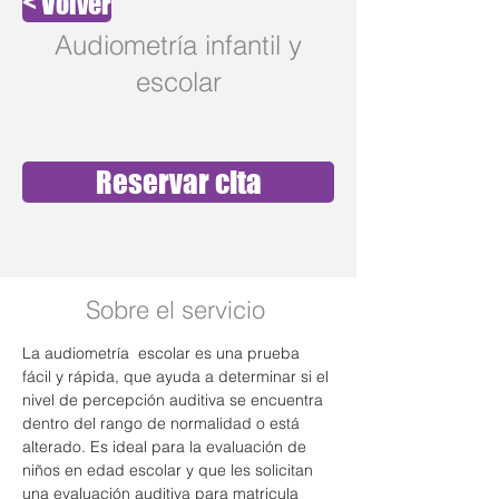
< Volver
Audiometría infantil y
escolar
Reservar cita
Sobre el servicio
La audiometría  escolar es una prueba 
fácil y rápida, que ayuda a determinar si el 
nivel de percepción auditiva se encuentra 
dentro del rango de normalidad o está 
alterado. Es ideal para la evaluación de 
niños en edad escolar y que les solicitan 
una evaluación auditiva para matricula 