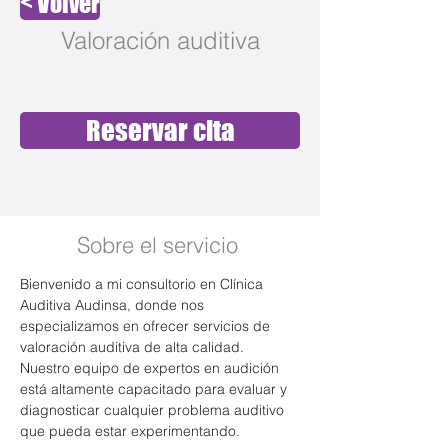
< Volver
Valoración auditiva
Reservar cita
Sobre el servicio
Bienvenido a mi consultorio en Clínica 
Auditiva Audinsa, donde nos 
especializamos en ofrecer servicios de 
valoración auditiva de alta calidad. 
Nuestro equipo de expertos en audición 
está altamente capacitado para evaluar y 
diagnosticar cualquier problema auditivo 
que pueda estar experimentando.