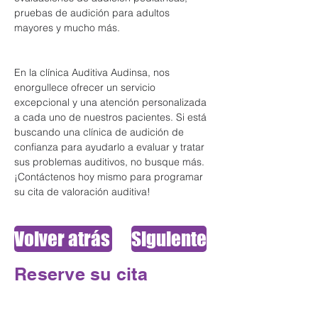
pruebas de audición para adultos 
mayores y mucho más.
En la clínica Auditiva Audinsa, nos 
enorgullece ofrecer un servicio 
excepcional y una atención personalizada 
a cada uno de nuestros pacientes. Si está 
buscando una clínica de audición de 
confianza para ayudarlo a evaluar y tratar 
sus problemas auditivos, no busque más. 
¡Contáctenos hoy mismo para programar 
su cita de valoración auditiva!
Volver atrás
Siguiente
Reserve su cita