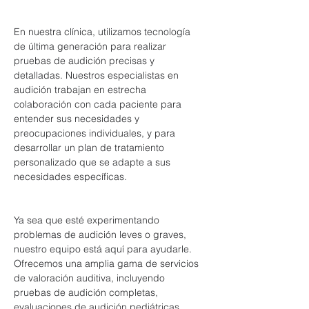
En nuestra clínica, utilizamos tecnología 
de última generación para realizar 
pruebas de audición precisas y 
detalladas. Nuestros especialistas en 
audición trabajan en estrecha 
colaboración con cada paciente para 
entender sus necesidades y 
preocupaciones individuales, y para 
desarrollar un plan de tratamiento 
personalizado que se adapte a sus 
necesidades específicas.
Ya sea que esté experimentando 
problemas de audición leves o graves, 
nuestro equipo está aquí para ayudarle. 
Ofrecemos una amplia gama de servicios 
de valoración auditiva, incluyendo 
pruebas de audición completas, 
evaluaciones de audición pediátricas, 