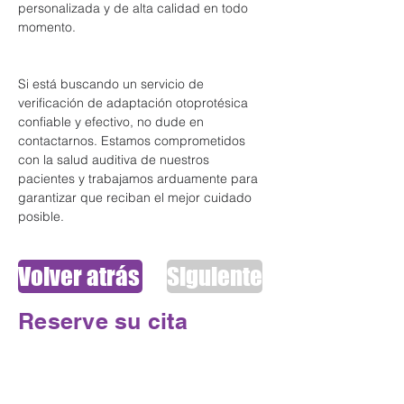
personalizada y de alta calidad en todo 
momento.
Si está buscando un servicio de 
verificación de adaptación otoprotésica 
confiable y efectivo, no dude en 
contactarnos. Estamos comprometidos 
con la salud auditiva de nuestros 
pacientes y trabajamos arduamente para 
garantizar que reciban el mejor cuidado 
posible.
Volver atrás
Siguiente
Reserve su cita