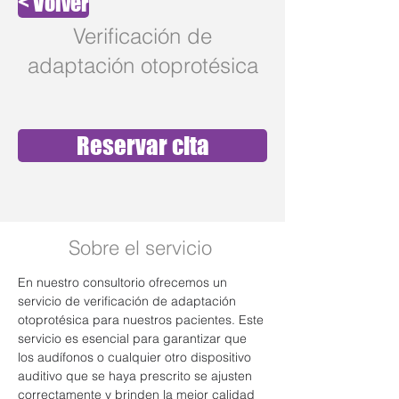
< Volver
Verificación de
adaptación otoprotésica
Reservar cita
Sobre el servicio
En nuestro consultorio ofrecemos un 
servicio de verificación de adaptación 
otoprotésica para nuestros pacientes. Este 
servicio es esencial para garantizar que 
los audífonos o cualquier otro dispositivo 
auditivo que se haya prescrito se ajusten 
correctamente y brinden la mejor calidad 