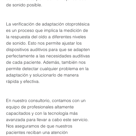
de sonido posible.
La verificación de adaptación otoprotésica 
es un proceso que implica la medición de 
la respuesta del oído a diferentes niveles 
de sonido. Esto nos permite ajustar los 
dispositivos auditivos para que se adapten 
perfectamente a las necesidades auditivas 
de cada paciente. Además, también nos 
permite detectar cualquier problema en la 
adaptación y solucionarlo de manera 
rápida y efectiva.
En nuestro consultorio, contamos con un 
equipo de profesionales altamente 
capacitados y con la tecnología más 
avanzada para llevar a cabo este servicio. 
Nos aseguramos de que nuestros 
pacientes reciban una atención 