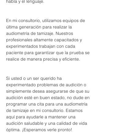
habla y el lenguaje.
En mi consultorio, utilizamos equipos de 
última generación para realizar la 
audiometría de tamizaje. Nuestros 
profesionales altamente capacitados y 
experimentados trabajan con cada 
paciente para garantizar que la prueba se 
realice de manera precisa y eficiente.
Si usted o un ser querido ha 
experimentado problemas de audición o 
simplemente desea asegurarse de que su 
audición esté en buen estado, no dude en 
programar una cita para una audiometría 
de tamizaje en mi consultorio. Estamos 
aquí para ayudarle a mantener una 
audición saludable y una calidad de vida 
óptima. ¡Esperamos verle pronto!