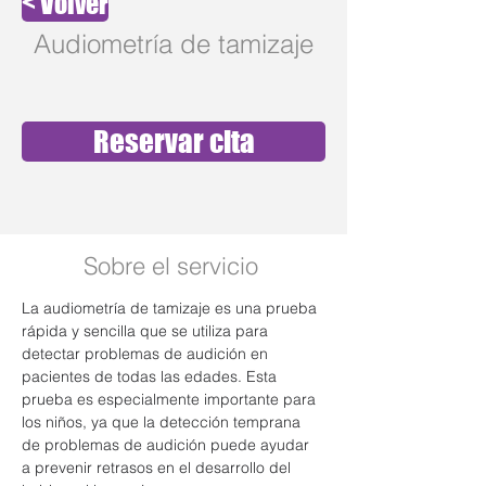
< Volver
Audiometría de tamizaje
Reservar cita
Sobre el servicio
La audiometría de tamizaje es una prueba 
rápida y sencilla que se utiliza para 
detectar problemas de audición en 
pacientes de todas las edades. Esta 
prueba es especialmente importante para 
los niños, ya que la detección temprana 
de problemas de audición puede ayudar 
a prevenir retrasos en el desarrollo del 