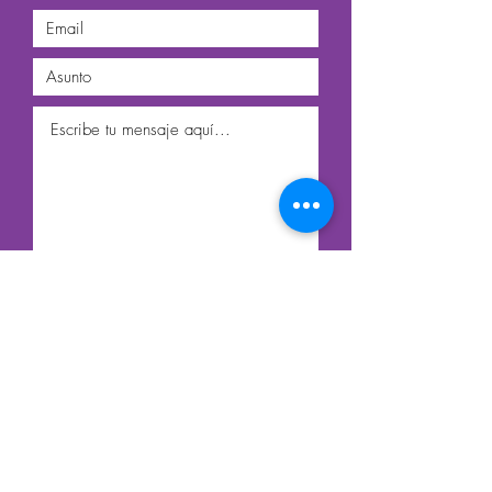
Enviar