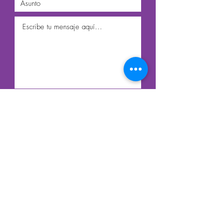
Enviar