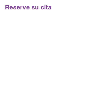
Reserve su cita