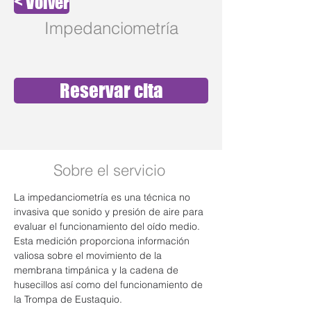
< Volver
Impedanciometría
Reservar cita
Sobre el servicio
La impedanciometría es una técnica no 
invasiva que sonido y presión de aire para 
evaluar el funcionamiento del oído medio. 
Esta medición proporciona información 
valiosa sobre el movimiento de la 
membrana timpánica y la cadena de 
husecillos así como del funcionamiento de 
la Trompa de Eustaquio. 