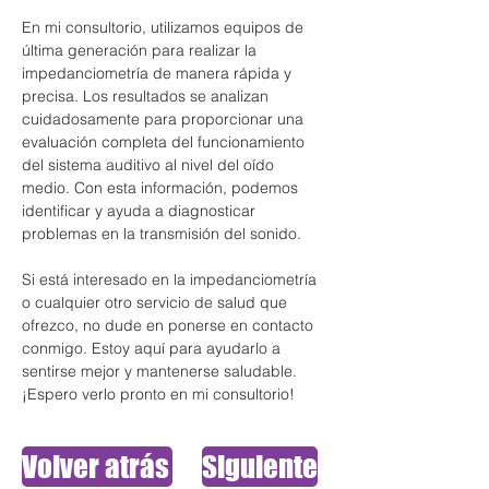
En mi consultorio, utilizamos equipos de 
última generación para realizar la 
impedanciometría de manera rápida y 
precisa. Los resultados se analizan 
cuidadosamente para proporcionar una 
evaluación completa del funcionamiento 
del sistema auditivo al nivel del oído 
medio. Con esta información, podemos 
identificar y ayuda a diagnosticar 
problemas en la transmisión del sonido. 
Si está interesado en la impedanciometría 
o cualquier otro servicio de salud que 
ofrezco, no dude en ponerse en contacto 
conmigo. Estoy aquí para ayudarlo a 
sentirse mejor y mantenerse saludable. 
¡Espero verlo pronto en mi consultorio!
Volver atrás
Siguiente