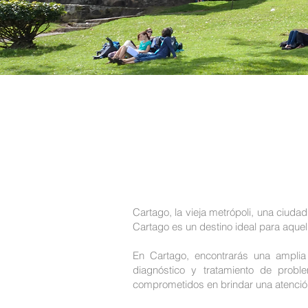
Cartago, la vieja metrópoli, una ciuda
Cartago es un destino ideal para aquel
En Cartago, encontrarás una amplia 
diagnóstico y tratamiento de probl
comprometidos en brindar una atención