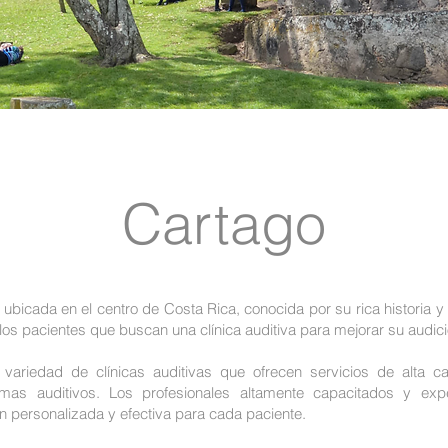
Cartago
d ubicada en el centro de Costa Rica, conocida por su rica historia y
los pacientes que buscan una clínica auditiva para mejorar su audici
variedad de clínicas auditivas que ofrecen servicios de alta c
emas auditivos. Los profesionales altamente capacitados y exp
 personalizada y efectiva para cada paciente.