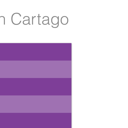
n Cartago