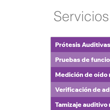
Servicio
Prótesis Auditiva
Pruebas de funcio
Medición de oído 
Verificación de a
Tamizaje auditivo