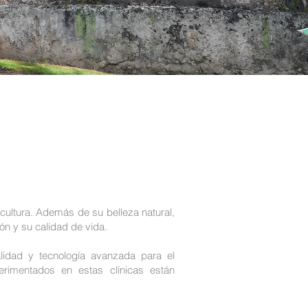
 cultura. Además de su belleza natural,
ón y su calidad de vida.
alidad y tecnología avanzada para el
erimentados en estas clínicas están