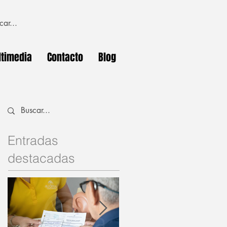
timedia
Contacto
Blog
Entradas
destacadas