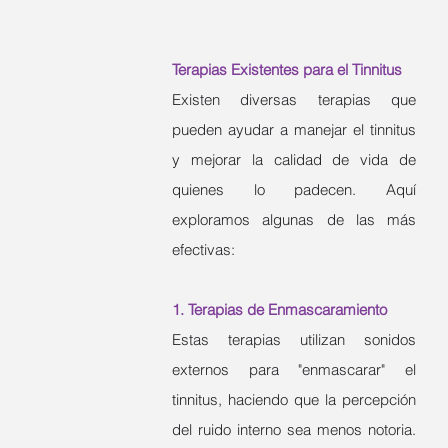
Terapias Existentes para el Tinnitus
Existen diversas terapias que 
pueden ayudar a manejar el tinnitus 
y mejorar la calidad de vida de 
quienes lo padecen. Aquí 
exploramos algunas de las más 
efectivas:
1. Terapias de Enmascaramiento
Estas terapias utilizan sonidos 
externos para "enmascarar" el 
tinnitus, haciendo que la percepción 
del ruido interno sea menos notoria. 