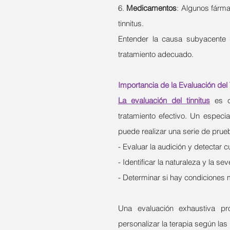
6. 
Medicamentos
: Algunos fárma
tinnitus.
Entender la causa subyacente d
tratamiento adecuado.
Importancia de la Evaluación del 
La evaluación del tinnitus
 es c
tratamiento efectivo. Un especia
puede realizar una serie de prue
- Evaluar la audición y detectar 
- Identificar la naturaleza y la sev
- Determinar si hay condiciones
Una evaluación exhaustiva pr
personalizar la terapia según las