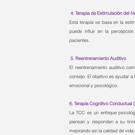
4. Terapia de Estimulación del N
Esta terapia se basa en la esti
puede influir en la percepción
pacientes.
5. Reentrenamiento Auditivo
El reentrenamiento auditivo co
consejo. El objetivo es ayudar a 
emocional y psicológico.
6. Terapia Cognitivo Conductual 
La TCC es un enfoque psicológi
piensan y responden a su tinni
mejorando así la calidad de vida.