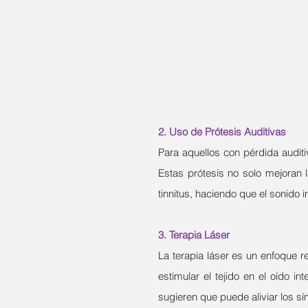
2. Uso de Prótesis Auditivas
Para aquellos con pérdida auditi
Estas prótesis no solo mejoran 
tinnitus, haciendo que el sonido 
3. Terapia Láser
La terapia láser es un enfoque re
estimular el tejido en el oído in
sugieren que puede aliviar los sín