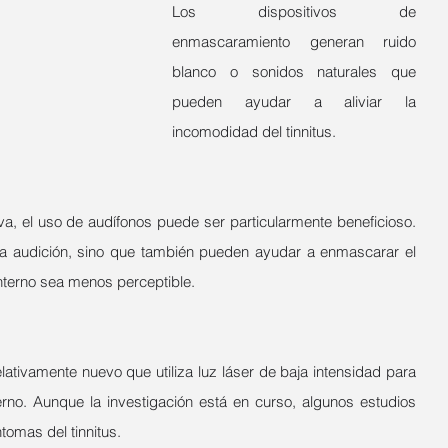
Los dispositivos de 
enmascaramiento generan ruido 
blanco o sonidos naturales que 
pueden ayudar a aliviar la 
incomodidad del tinnitus.
va, el uso de audífonos puede ser particularmente beneficioso. 
la audición, sino que también pueden ayudar a enmascarar el 
interno sea menos perceptible.
lativamente nuevo que utiliza luz láser de baja intensidad para 
terno. Aunque la investigación está en curso, algunos estudios 
tomas del tinnitus.