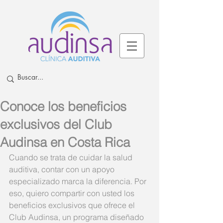
Conoce los beneficios
exclusivos del Club
Audinsa en Costa Rica
Cuando se trata de cuidar la salud 
auditiva, contar con un apoyo 
especializado marca la diferencia. Por 
eso, quiero compartir con usted los 
beneficios exclusivos que ofrece el 
Club Audinsa, un programa diseñado 