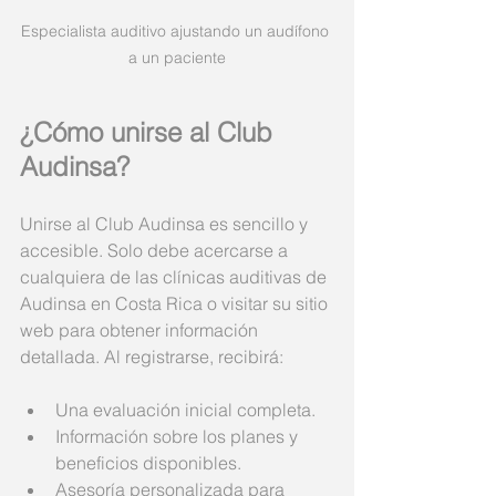
Especialista auditivo ajustando un audífono 
a un paciente
¿Cómo unirse al Club 
Audinsa?
Unirse al Club Audinsa es sencillo y 
accesible. Solo debe acercarse a 
cualquiera de las clínicas auditivas de 
Audinsa en Costa Rica o visitar su sitio 
web para obtener información 
detallada. Al registrarse, recibirá:
Una evaluación inicial completa.
Información sobre los planes y 
beneficios disponibles.
Asesoría personalizada para 