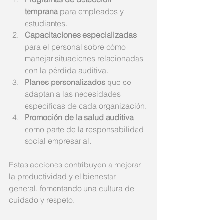
temprana
 para empleados y 
estudiantes.
Capacitaciones especializadas
para el personal sobre cómo 
manejar situaciones relacionadas 
con la pérdida auditiva.
Planes personalizados
 que se 
adaptan a las necesidades 
específicas de cada organización.
Promoción de la salud auditiva
como parte de la responsabilidad 
social empresarial.
Estas acciones contribuyen a mejorar 
la productividad y el bienestar 
general, fomentando una cultura de 
cuidado y respeto.