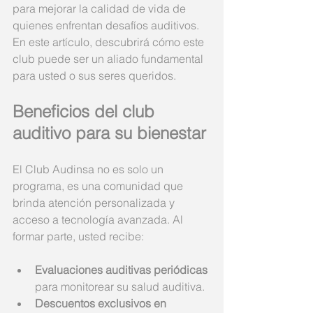
para mejorar la calidad de vida de 
quienes enfrentan desafíos auditivos. 
En este artículo, descubrirá cómo este 
club puede ser un aliado fundamental 
para usted o sus seres queridos.
Beneficios del club 
auditivo para su bienestar
El Club Audinsa no es solo un 
programa, es una comunidad que 
brinda atención personalizada y 
acceso a tecnología avanzada. Al 
formar parte, usted recibe:
Evaluaciones auditivas periódicas
para monitorear su salud auditiva.
Descuentos exclusivos en 