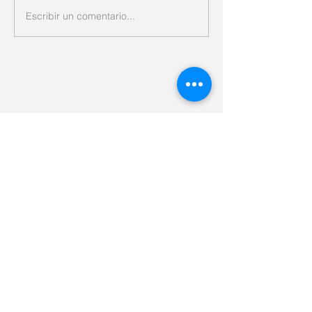
Escribir un comentario...
Entradas destacadas