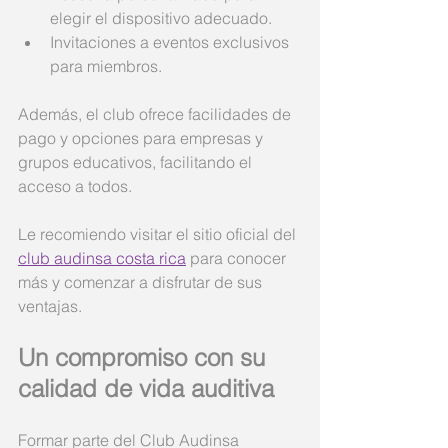
elegir el dispositivo adecuado.
Invitaciones a eventos exclusivos 
para miembros.
Además, el club ofrece facilidades de 
pago y opciones para empresas y 
grupos educativos, facilitando el 
acceso a todos.
Le recomiendo visitar el sitio oficial del 
club audinsa costa rica
 para conocer 
más y comenzar a disfrutar de sus 
ventajas.
Un compromiso con su 
calidad de vida auditiva
Formar parte del Club Audinsa 