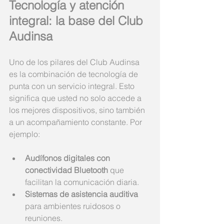
Tecnología y atención 
integral: la base del Club 
Audinsa
Uno de los pilares del Club Audinsa 
es la combinación de tecnología de 
punta con un servicio integral. Esto 
significa que usted no solo accede a 
los mejores dispositivos, sino también 
a un acompañamiento constante. Por 
ejemplo:
Audífonos digitales con 
conectividad Bluetooth
 que 
facilitan la comunicación diaria.
Sistemas de asistencia auditiva
para ambientes ruidosos o 
reuniones.