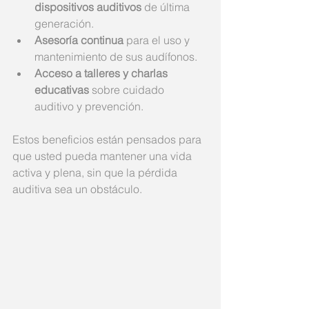
dispositivos auditivos
 de última 
generación.
Asesoría continua
 para el uso y 
mantenimiento de sus audífonos.
Acceso a talleres y charlas 
educativas
 sobre cuidado 
auditivo y prevención.
Estos beneficios están pensados para 
que usted pueda mantener una vida 
activa y plena, sin que la pérdida 
auditiva sea un obstáculo.