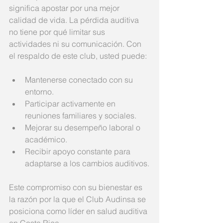
significa apostar por una mejor 
calidad de vida. La pérdida auditiva 
no tiene por qué limitar sus 
actividades ni su comunicación. Con 
el respaldo de este club, usted puede:
Mantenerse conectado con su 
entorno.
Participar activamente en 
reuniones familiares y sociales.
Mejorar su desempeño laboral o 
académico.
Recibir apoyo constante para 
adaptarse a los cambios auditivos.
Este compromiso con su bienestar es 
la razón por la que el Club Audinsa se 
posiciona como líder en salud auditiva 
en Costa Rica.