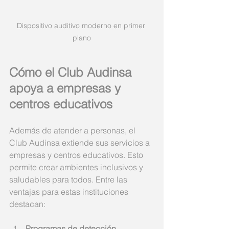
Dispositivo auditivo moderno en primer 
plano
Cómo el Club Audinsa 
apoya a empresas y 
centros educativos
Además de atender a personas, el 
Club Audinsa extiende sus servicios a 
empresas y centros educativos. Esto 
permite crear ambientes inclusivos y 
saludables para todos. Entre las 
ventajas para estas instituciones 
destacan:
Programas de detección 