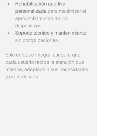
Rehabilitación auditiva 
personalizada
 para maximizar el 
aprovechamiento de los 
dispositivos.
Soporte técnico y mantenimiento
sin complicaciones.
Este enfoque integral asegura que 
cada usuario reciba la atención que 
merece, adaptada a sus necesidades 
y estilo de vida.