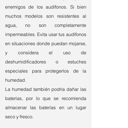
enemigos de los audífonos. Si bien 
muchos modelos son resistentes al 
agua, no son completamente 
impermeables. Evita usar tus audífonos 
en situaciones donde puedan mojarse, 
y considera el uso de 
deshumidificadores o estuches 
especiales para protegerlos de la 
humedad.
La humedad también podría dañar las 
baterías, por lo que se recomienda 
almacenar las baterías en un lugar 
seco y fresco.