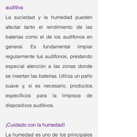
auditiva
La suciedad y la humedad pueden 
afectar tanto el rendimiento de las 
baterías como el de los audífonos en 
general. Es fundamental limpiar 
regularmente tus audífonos, prestando 
especial atención a las zonas donde 
se insertan las baterías. Utiliza un paño 
suave y, si es necesario, productos 
específicos para la limpieza de 
dispositivos auditivos.
¡Cuidado con la humedad!
La humedad es uno de los principales 