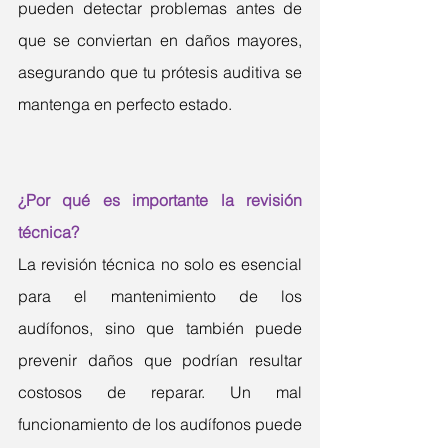
pueden detectar problemas antes de 
que se conviertan en daños mayores, 
asegurando que tu prótesis auditiva se 
mantenga en perfecto estado.
¿Por qué es importante la revisión 
técnica?
La revisión técnica no solo es esencial 
para el mantenimiento de los 
audífonos, sino que también puede 
prevenir daños que podrían resultar 
costosos de reparar. Un mal 
funcionamiento de los audífonos puede 