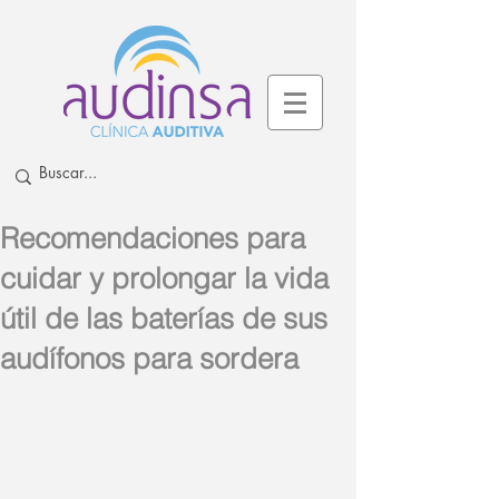
Recomendaciones para
cuidar y prolongar la vida
útil de las baterías de sus
audífonos para sordera