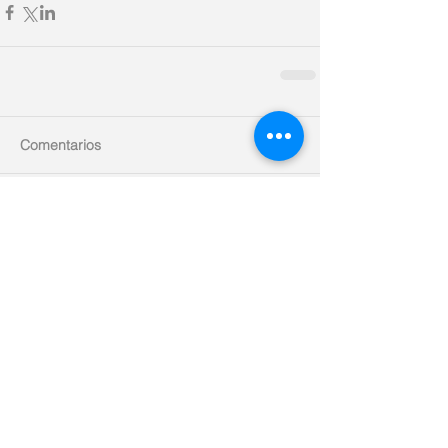
Comentarios
Escribir un comentario...