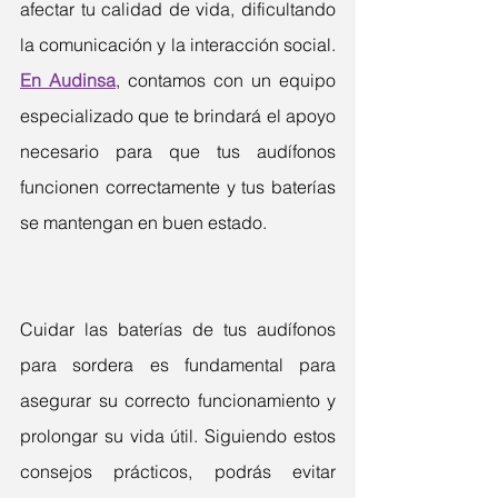
afectar tu calidad de vida, dificultando 
la comunicación y la interacción social. 
En Audinsa
, contamos con un equipo 
especializado que te brindará el apoyo 
necesario para que tus audífonos 
funcionen correctamente y tus baterías 
se mantengan en buen estado.
Cuidar las baterías de tus audífonos 
para sordera es fundamental para 
asegurar su correcto funcionamiento y 
prolongar su vida útil. Siguiendo estos 
consejos prácticos, podrás evitar 