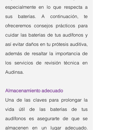
especialmente en lo que respecta a 
sus baterías. A continuación, te 
ofreceremos consejos prácticos para 
cuidar las baterías de tus audífonos y 
así evitar daños en tu prótesis auditiva, 
además de resaltar la importancia de 
los servicios de revisión técnica en 
Audinsa.
Almacenamiento adecuado
Una de las claves para prolongar la 
vida útil de las baterías de tus 
audífonos es asegurarte de que se 
almacenen en un lugar adecuado. 