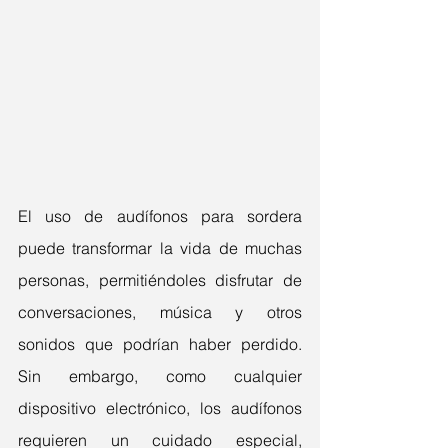
El uso de audífonos para sordera 
puede transformar la vida de muchas 
personas, permitiéndoles disfrutar de 
conversaciones, música y otros 
sonidos que podrían haber perdido. 
Sin embargo, como cualquier 
dispositivo electrónico, los audífonos 
requieren un cuidado especial, 