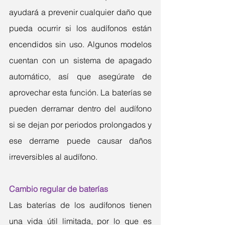
ayudará a prevenir cualquier daño que 
pueda ocurrir si los audífonos están 
encendidos sin uso. Algunos modelos 
cuentan con un sistema de apagado 
automático, así que asegúrate de 
aprovechar esta función. La baterías se 
pueden derramar dentro del audífono 
si se dejan por periodos prolongados y 
ese derrame puede causar daños 
irreversibles al audífono.
Cambio regular de baterías
Las baterías de los audífonos tienen 
una vida útil limitada, por lo que es 