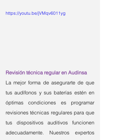
https://youtu.be/jVMqv6011yg
Revisión técnica regular en Audinsa
La mejor forma de asegurarte de que 
tus audífonos y sus baterías estén en 
óptimas condiciones es programar 
revisiones técnicas regulares para que 
tus dispositivos auditivos funcionen 
adecuadamente. Nuestros expertos 