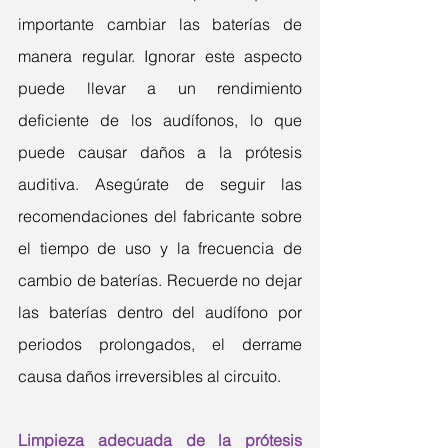
importante cambiar las baterías de 
manera regular. Ignorar este aspecto 
puede llevar a un rendimiento 
deficiente de los audífonos, lo que 
puede causar daños a la prótesis 
auditiva. Asegúrate de seguir las 
recomendaciones del fabricante sobre 
el tiempo de uso y la frecuencia de 
cambio de baterías. Recuerde no dejar 
las baterías dentro del audífono por 
periodos prolongados, el derrame 
causa daños irreversibles al circuito.
Limpieza adecuada de la prótesis 