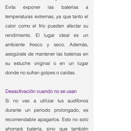
Evita exponer las baterías a 
temperaturas extremas, ya que tanto el 
calor como el frío pueden afectar su 
rendimiento. El lugar ideal es un 
ambiente fresco y seco. Además, 
asegúrate de mantener las baterías en 
su estuche original o en un lugar 
donde no sufran golpes o caídas.
Desactivación cuando no se usan
Si no vas a utilizar tus audífonos 
durante un periodo prolongado, es 
recomendable apagarlos. Esto no solo 
ahorrará batería, sino que también 