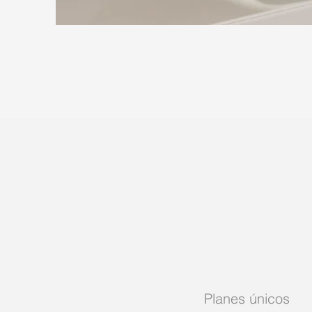
Planes únicos