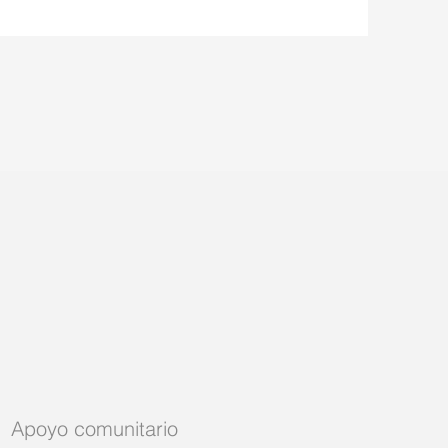
Apoyo comunitario