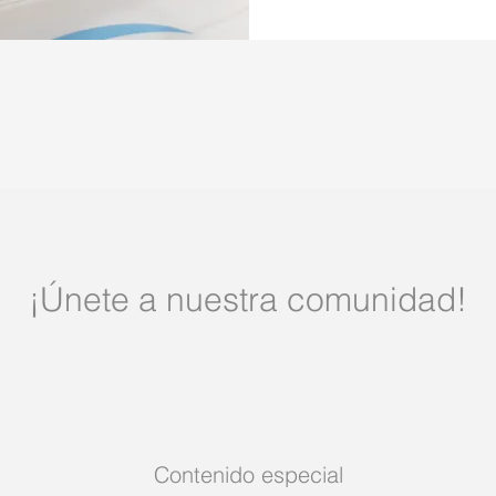
¡Únete a nuestra comunidad!
Contenido especial