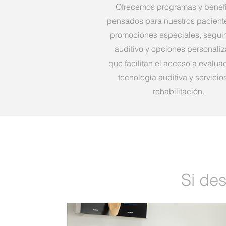
Ofrecemos programas y benef
pensados para nuestros pacient
promociones especiales, segui
auditivo y opciones personali
que facilitan el acceso a evalua
tecnología auditiva y servicio
rehabilitación.
Si des