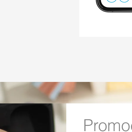
Promo