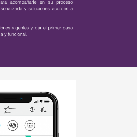
ara acompañarle en su proceso
ersonalizada y soluciones acordes a
iones vigentes y dar el primer paso
 y funcional.