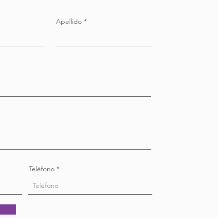
Apellido
Teléfono