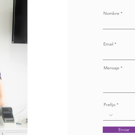
Nombre
Email
Mensaje
Prefijo
Enviar