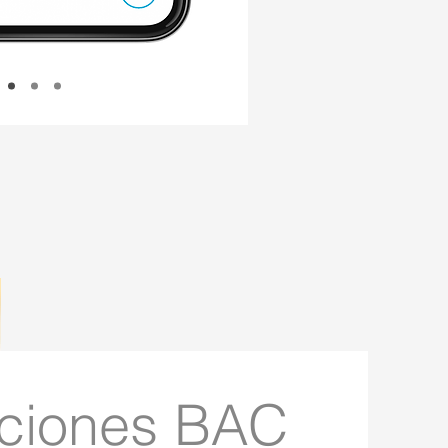
ciones BAC