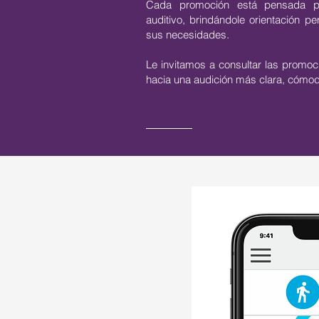
Cada promoción está pensada p
auditivo, brindándole orientación p
sus necesidades.
Le invitamos a consultar las promoc
hacia una audición más clara, cómoda