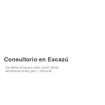
Consultorio en Escazú
San Rafael de Escazú, sobre ruta 27, detrás
del Almacén El Rey, piso 7, oficina 60