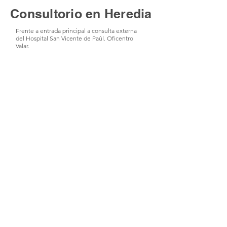
Consultorio en Heredia
Frente a entrada principal a consulta externa
del Hospital San Vicente de Paúl. Oficentro
Valar.