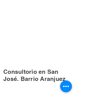
Consultorio en San
José. Barrio Aranjuez