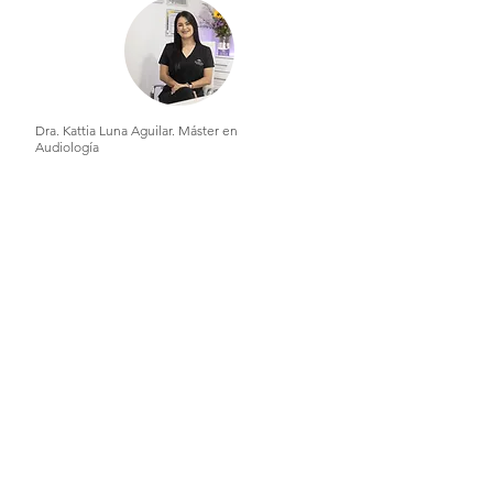
Dra. Kattia Luna Aguilar. Máster en
Audiología