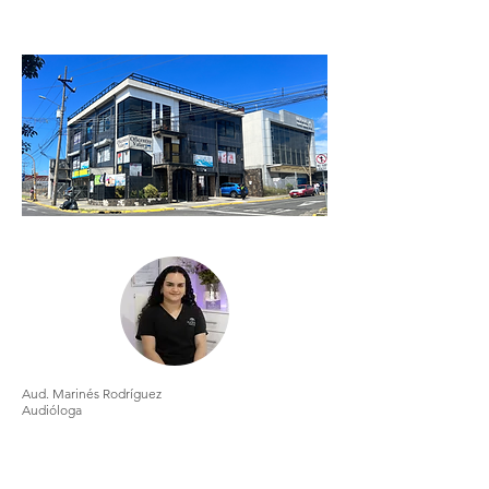
Aud. Marinés Rodríguez
Audióloga