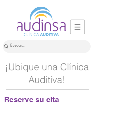
¡Ubique una Clínica
Auditiva!
Reserve su cita