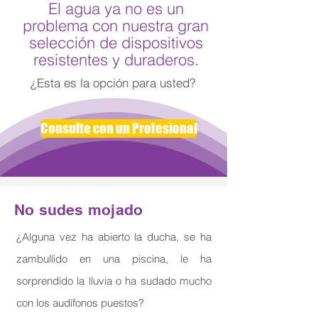
El agua ya no es un
problema con nuestra gran
selección de dispositivos
resistentes y duraderos.
¿Esta es la opción para usted?
Consulte con un Profesional
No sudes mojado
¿Alguna vez ha abierto la ducha, se ha
zambullido en una piscina, le ha
sorprendido la lluvia o ha sudado mucho
con los audífonos puestos?