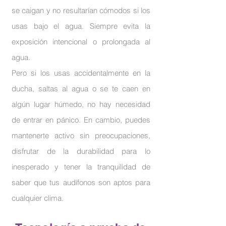
se caigan y no resultarían cómodos si los
usas bajo el agua. Siempre evita la
exposición intencional o prolongada al
agua.
Pero si los usas accidentalmente en la
ducha, saltas al agua o se te caen en
algún lugar húmedo, no hay necesidad
de entrar en pánico. En cambio, puedes
mantenerte activo sin preocupaciones,
disfrutar de la durabilidad para lo
inesperado y tener la tranquilidad de
saber que tus audífonos son aptos para
cualquier clima.