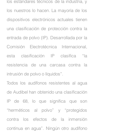
los estándares técnicos de la industria, y
los nuestros lo hacen. La mayoría de los
dispositivos electrónicos actuales tienen
una clasificación de protección contra la
entrada de polvo (IP). Desarrollada por la
Comisión Electrotécnica Internacional,
esta clasificación IP clasifica “la
resistencia de una carcasa contra la
intrusión de polvo o líquidos”.
Todos los audífonos resistentes al agua
de Audibel han obtenido una clasificación
IP de 68, lo que significa que son
“herméticos al polvo” y “protegidos
contra los efectos de la inmersión
continua en agua”. Ningún otro audífono