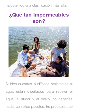
ha obtenido una clasificación más alta.
¿Qué tan impermeables
son?
Si bien nuestros audífonos resistentes al
agua están diseñados para repeler el
agua, el sudor y el polvo, no deberías
nadar con ellos puestos. Es probable que