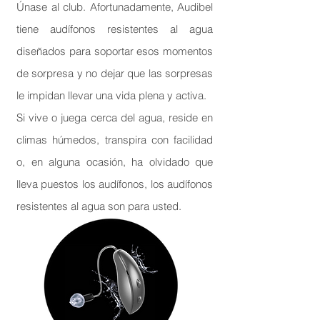
Únase al club. Afortunadamente, Audibel
tiene audífonos resistentes al agua
diseñados para soportar esos momentos
de sorpresa y no dejar que las sorpresas
le impidan llevar una vida plena y activa.
Si vive o juega cerca del agua, reside en
climas húmedos, transpira con facilidad
o, en alguna ocasión, ha olvidado que
lleva puestos los audífonos, los audífonos
resistentes al agua son para usted.