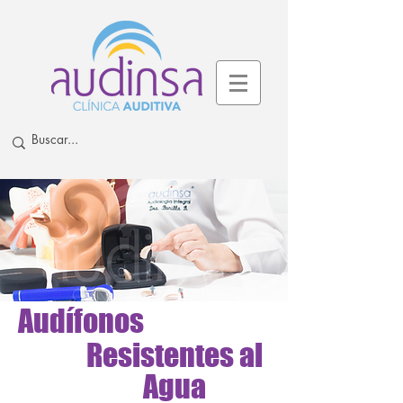
Audífonos
Resistentes al
Agua