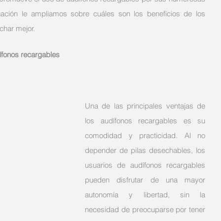
nuación le ampliamos sobre cuáles son los beneficios de los 
char mejor. 
dífonos recargables
Una de las principales ventajas de 
los audífonos recargables es su 
comodidad y practicidad. Al no 
depender de pilas desechables, los 
usuarios de audífonos recargables 
pueden disfrutar de una mayor 
autonomía y libertad, sin la 
necesidad de preocuparse por tener 