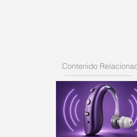
Contenido Relaciona