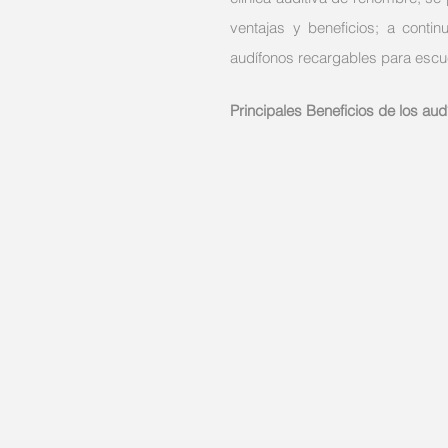
ventajas y beneficios; a conti
audífonos recargables para escu
Principales Beneficios de los au