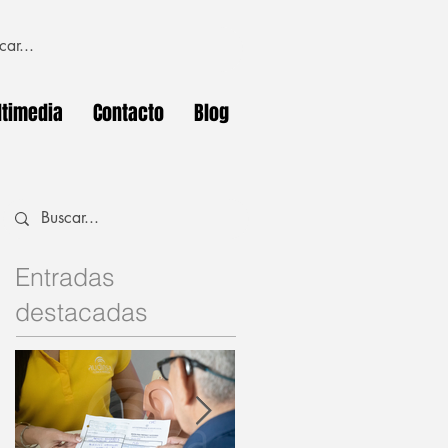
timedia
Contacto
Blog
Entradas
destacadas