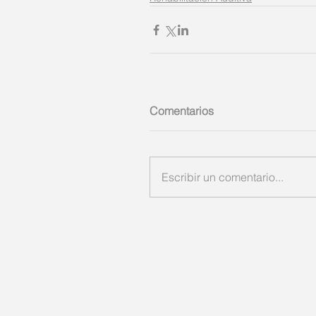
Comentarios
Escribir un comentario...