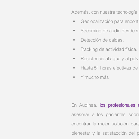
Además, con nuestra tecnología r
Geolocalización para encont
Streaming de audio desde su
Detección de caídas.
Tracking de actividad física.
Resistencia al agua y al pol
Hasta 51 horas efectivas de
Y mucho más
En Audinsa,
los profesionales 
asesorar a los pacientes sobr
encontrar la mejor solución pa
bienestar y la satisfacción del