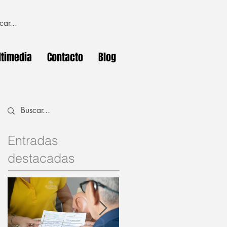
timedia
Contacto
Blog
Entradas
destacadas