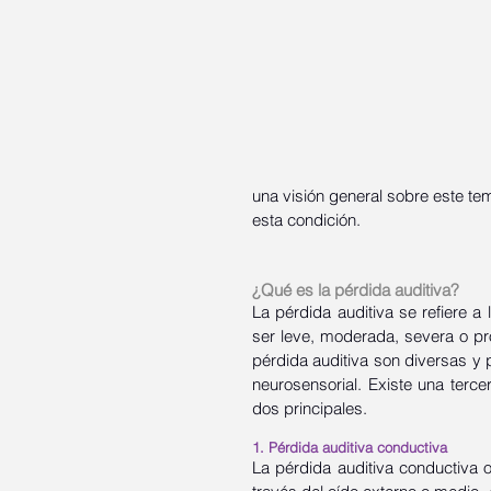
una visión general sobre este tem
esta condición.
¿Qué es la pérdida auditiva?
La pérdida auditiva se refiere 
ser leve, moderada, severa o pr
pérdida auditiva son diversas y p
neurosensorial. Existe una terc
dos principales. 
1. Pérdida auditiva conductiva
La pérdida auditiva conductiva 