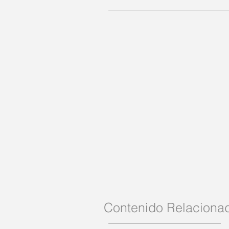
Contenido Relaciona