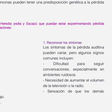
rsonas pueden tener una predisposición genética a la pérdida 
Heredia yedia y Escazú que puedan estar experimentando pérdida 
aciones:
1. Reconocer los síntomas
Los síntomas de la pérdida auditiva 
pueden variar, pero algunos signos 
comunes incluyen:
- Dificultad para seguir 
conversaciones, especialmente en 
ambientes ruidosos.
- Necesidad de aumentar el volumen 
de la televisión o la radio.
- Sensación de que los demás 
jo.
.