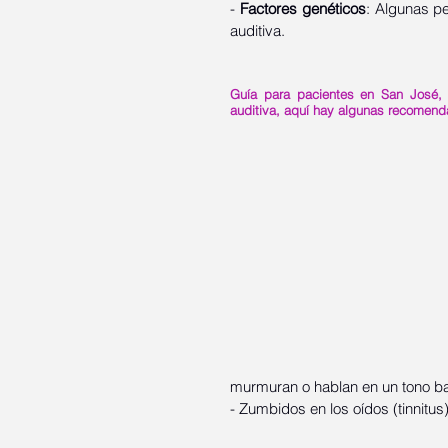
- 
Factores genéticos
: Algunas pe
auditiva.
Guía para pacientes en San José, 
auditiva, aquí hay algunas recomend
murmuran o hablan en un tono ba
- Zumbidos en los oídos (tinnitus)