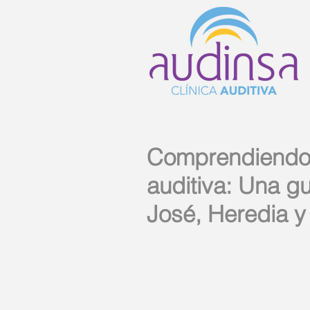
Comprendiendo 
auditiva: Una g
José, Heredia y