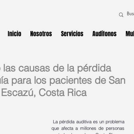
Inicio
Nosotros
Servicios
Audífonos
Mul
las causas de la pérdida
uía para los pacientes de San
 Escazú, Costa Rica
 La pérdida auditiva es un problema 
que afecta a millones de personas 