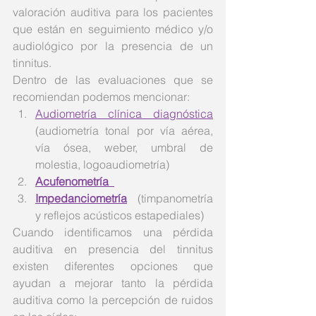
valoración auditiva para los pacientes 
que están en seguimiento médico y/o 
audiológico por la presencia de un 
tinnitus.
Dentro de las evaluaciones que se 
recomiendan podemos mencionar: 
Audiometría clínica diagnóstica
(audiometría tonal por vía aérea, 
vía ósea, weber, umbral de 
molestia, logoaudiometría)  
Acufenometría  
Impedanciometría
 (timpanometría 
y reflejos acústicos estapediales) 
Cuando identificamos una pérdida 
auditiva en presencia del tinnitus 
existen diferentes opciones que 
ayudan a mejorar tanto la pérdida 
auditiva como la percepción de ruidos 