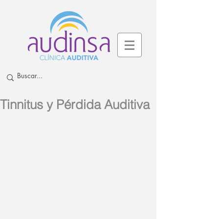
Tinnitus y Pérdida Auditiva