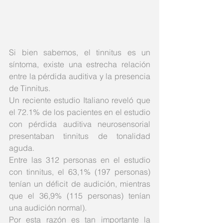
Si bien sabemos, el tinnitus es un 
síntoma, existe una estrecha relación 
entre la pérdida auditiva y la presencia 
de Tinnitus. 
Un reciente estudio Italiano reveló que 
el 72.1% de los pacientes en el estudio 
con pérdida auditiva neurosensorial 
presentaban tinnitus de tonalidad 
aguda.
Entre las 312 personas en el estudio 
con tinnitus, el 63,1% (197 personas) 
tenían un déficit de audición, mientras 
que el 36,9% (115 personas) tenían 
una audición normal).
Por esta razón es tan importante la 