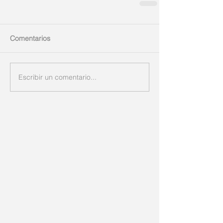
Comentarios
Escribir un comentario...