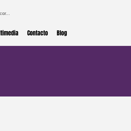
timedia
Contacto
Blog