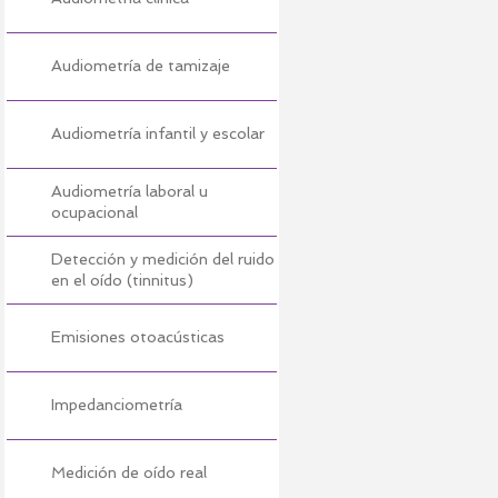
Audiometría de tamizaje
Audiometría infantil y escolar
Audiometría laboral u
ocupacional
Detección y medición del ruido
en el oído (tinnitus)
Emisiones otoacústicas
Impedanciometría
Medición de oído real