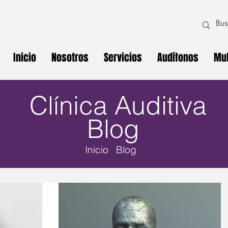
Inicio
Nosotros
Servicios
Audífonos
Mul
Clínica Auditiva
Blog
Inicio Blog