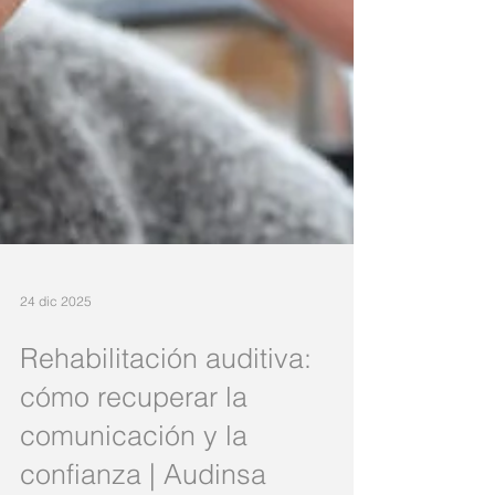
24 dic 2025
Rehabilitación auditiva:
cómo recuperar la
comunicación y la