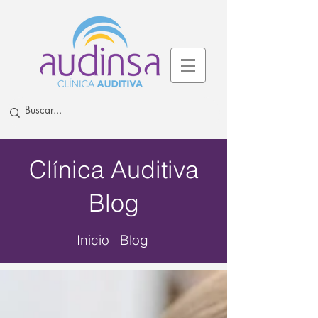
Clínica Auditiva
Blog
Inicio Blog