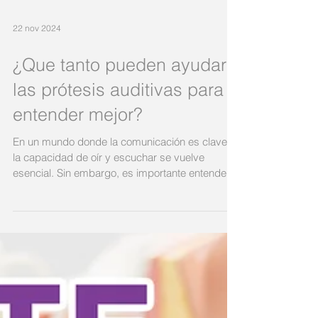
22 nov 2024
¿Que tanto pueden ayudar
las prótesis auditivas para
entender mejor?
En un mundo donde la comunicación es clave,
la capacidad de oír y escuchar se vuelve
esencial. Sin embargo, es importante entender
que oír y