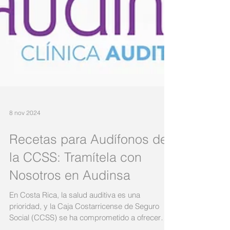
8 nov 2024
Recetas para Audífonos de
la CCSS: Tramítela con