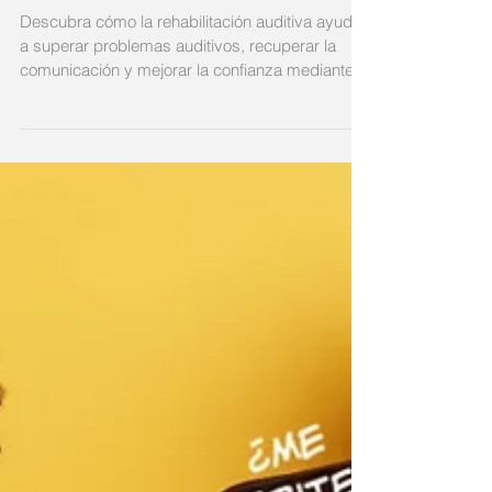
confianza | Audinsa
Descubra cómo la rehabilitación auditiva ayuda
a superar problemas auditivos, recuperar la
comunicación y mejorar la confianza mediante
valoraciones auditivas profesionales.